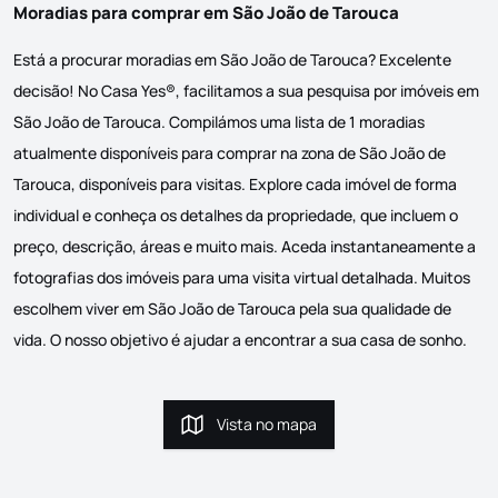
Moradias para comprar em São João de Tarouca
Está a procurar moradias em São João de Tarouca? Excelente
decisão! No Casa Yes®, facilitamos a sua pesquisa por imóveis em
São João de Tarouca. Compilámos uma lista de 1 moradias
atualmente disponíveis para comprar na zona de São João de
Tarouca, disponíveis para visitas. Explore cada imóvel de forma
individual e conheça os detalhes da propriedade, que incluem o
preço, descrição, áreas e muito mais. Aceda instantaneamente a
fotografias dos imóveis para uma visita virtual detalhada. Muitos
escolhem viver em São João de Tarouca pela sua qualidade de
vida. O nosso objetivo é ajudar a encontrar a sua casa de sonho.
Vista no mapa
Vista no mapa