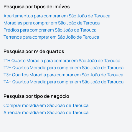
Pesquisa por tipos de imóves
Apartamentos para comprar em São João de Tarouca
Moradias para comprar em São João de Tarouca
Prédios para comprar em São João de Tarouca
Terrenos para comprar em São João de Tarouca
Pesquisa por nº de quartos
T1+ Quarto Moradia para comprar em São João de Tarouca
T2+ Quartos Moradia para comprar em São João de Tarouca
T3+ Quartos Moradia para comprar em São João de Tarouca
T4+ Quartos Moradia para comprar em São João de Tarouca
Pesquisa por tipo de negócio
Comprar moradia em São João de Tarouca
Arrendar moradia em São João de Tarouca