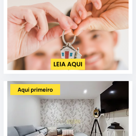
Aqui primeiro