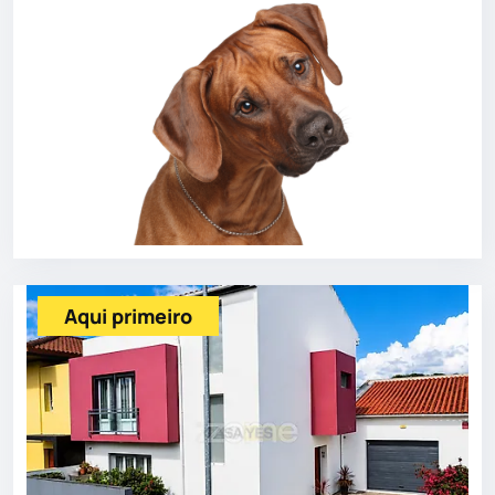
Aqui primeiro