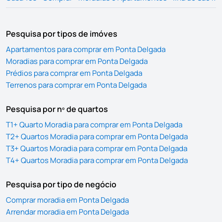
Pesquisa por tipos de imóves
Apartamentos para comprar em Ponta Delgada
Moradias para comprar em Ponta Delgada
Prédios para comprar em Ponta Delgada
Terrenos para comprar em Ponta Delgada
Pesquisa por nº de quartos
T1+ Quarto Moradia para comprar em Ponta Delgada
T2+ Quartos Moradia para comprar em Ponta Delgada
T3+ Quartos Moradia para comprar em Ponta Delgada
T4+ Quartos Moradia para comprar em Ponta Delgada
Pesquisa por tipo de negócio
Comprar moradia em Ponta Delgada
Arrendar moradia em Ponta Delgada