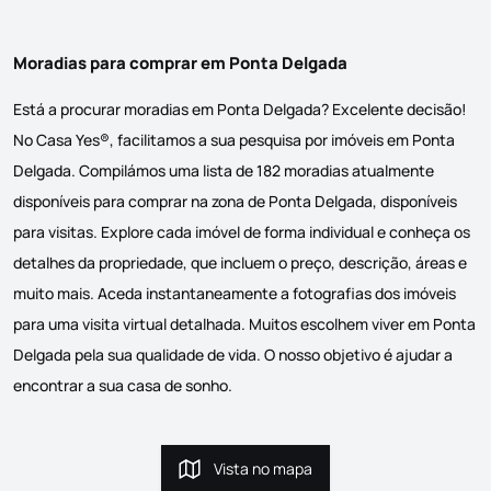
Moradias para comprar em Ponta Delgada
Está a procurar moradias em Ponta Delgada? Excelente decisão!
No Casa Yes®, facilitamos a sua pesquisa por imóveis em Ponta
Delgada. Compilámos uma lista de 182 moradias atualmente
disponíveis para comprar na zona de Ponta Delgada, disponíveis
para visitas. Explore cada imóvel de forma individual e conheça os
detalhes da propriedade, que incluem o preço, descrição, áreas e
muito mais. Aceda instantaneamente a fotografias dos imóveis
para uma visita virtual detalhada. Muitos escolhem viver em Ponta
Delgada pela sua qualidade de vida. O nosso objetivo é ajudar a
encontrar a sua casa de sonho.
Vista no mapa
Vista no mapa