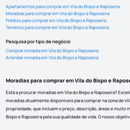
Apartamentos para comprar em Vila do Bispo e Raposeira
Moradias para comprar em Vila do Bispo e Raposeira
Prédios para comprar em Vila do Bispo e Raposeira
Terrenos para comprar em Vila do Bispo e Raposeira
Pesquisa por tipo de negócio
Comprar moradia em Vila do Bispo e Raposeira
Arrendar moradia em Vila do Bispo e Raposeira
Moradias para comprar em Vila do Bispo e Rapos
Está a procurar moradias em Vila do Bispo e Raposeira? Excel
moradias atualmente disponíveis para comprar na zona de Vila
propriedade, que incluem o preço, descrição, áreas e muito m
Bispo e Raposeira pela sua qualidade de vida. O nosso objetiv