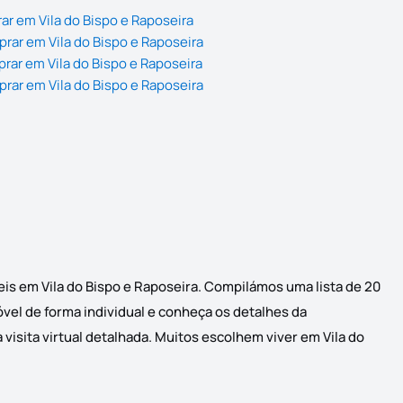
ar em Vila do Bispo e Raposeira
rar em Vila do Bispo e Raposeira
rar em Vila do Bispo e Raposeira
rar em Vila do Bispo e Raposeira
eis em Vila do Bispo e Raposeira. Compilámos uma lista de 20
óvel de forma individual e conheça os detalhes da
visita virtual detalhada. Muitos escolhem viver em Vila do