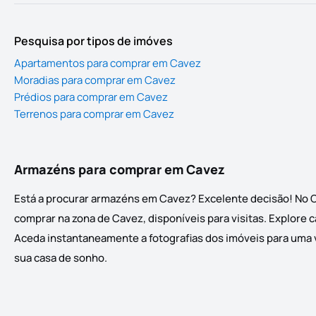
Pesquisa por tipos de imóves
Apartamentos para comprar em Cavez
Moradias para comprar em Cavez
Prédios para comprar em Cavez
Terrenos para comprar em Cavez
Armazéns para comprar em Cavez
Está a procurar armazéns em Cavez? Excelente decisão! No C
comprar na zona de Cavez, disponíveis para visitas. Explore 
Aceda instantaneamente a fotografias dos imóveis para uma vi
sua casa de sonho.