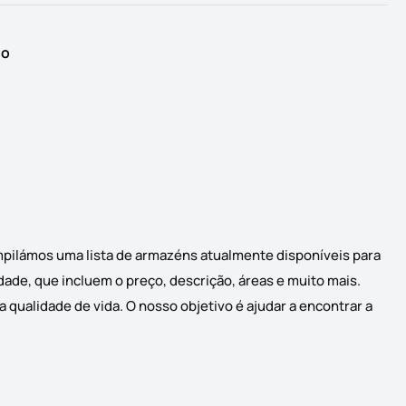
io
mpilámos uma lista de armazéns atualmente disponíveis para
dade, que incluem o preço, descrição, áreas e muito mais.
 qualidade de vida. O nosso objetivo é ajudar a encontrar a