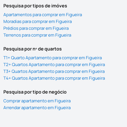
Pesquisa por tipos de imóves
Apartamentos para comprar em Figueira
Moradias para comprar em Figueira
Prédios para comprar em Figueira
Terrenos para comprar em Figueira
Pesquisa por nº de quartos
T1+ Quarto Apartamento para comprar em Figueira
T2+ Quartos Apartamento para comprar em Figueira
T3+ Quartos Apartamento para comprar em Figueira
T4+ Quartos Apartamento para comprar em Figueira
Pesquisa por tipo de negócio
Comprar apartamento em Figueira
Arrendar apartamento em Figueira