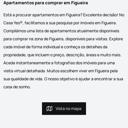
Apartamentos para comprar em Figueira
Está a procurar apartamentos em Figueira? Excelente decisão! No
Casa Yes®, facilitamos a sua pesquisa por imóveis em Figueira.
Compilámos uma lista de apartamentos atualmente disponíveis
para comprar na zona de Figueira, disponíveis para visitas. Explore
cada imóvel de forma individual e conheça os detalhes da
propriedade, que incluem o preço, descrição, áreas e muito mais.
Aceda instantaneamente a fotografias dos imóveis para uma
visita virtual detalhada. Muitos escolhem viver em Figueira pela
sua qualidade de vida. O nosso objetivo é ajudar a encontrar a sua
casa de sonho.
Vista no mapa
Vista no mapa