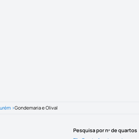
urém
>
Gondemaria e Olival
Pesquisa por nº de quartos