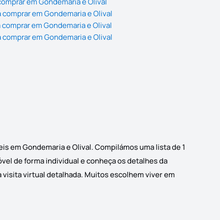
comprar em Gondemaria e Olival
 comprar em Gondemaria e Olival
 comprar em Gondemaria e Olival
 comprar em Gondemaria e Olival
eis em Gondemaria e Olival. Compilámos uma lista de 1
vel de forma individual e conheça os detalhes da
visita virtual detalhada. Muitos escolhem viver em