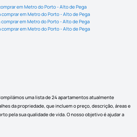
omprar em Metro do Porto - Alto de Pega
 comprar em Metro do Porto - Alto de Pega
 comprar em Metro do Porto - Alto de Pega
 comprar em Metro do Porto - Alto de Pega
. Compilámos uma lista de 24 apartamentos atualmente
alhes da propriedade, que incluem o preço, descrição, áreas e
to pela sua qualidade de vida. O nosso objetivo é ajudar a