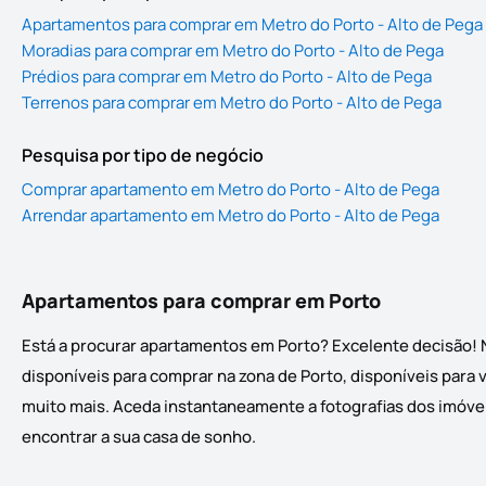
Apartamentos para comprar em Metro do Porto - Alto de Pega
Moradias para comprar em Metro do Porto - Alto de Pega
Prédios para comprar em Metro do Porto - Alto de Pega
Terrenos para comprar em Metro do Porto - Alto de Pega
Pesquisa por tipo de negócio
Comprar apartamento em Metro do Porto - Alto de Pega
Arrendar apartamento em Metro do Porto - Alto de Pega
Apartamentos para comprar em Porto
Está a procurar apartamentos em Porto? Excelente decisão! 
disponíveis para comprar na zona de Porto, disponíveis para v
muito mais. Aceda instantaneamente a fotografias dos imóveis
encontrar a sua casa de sonho.