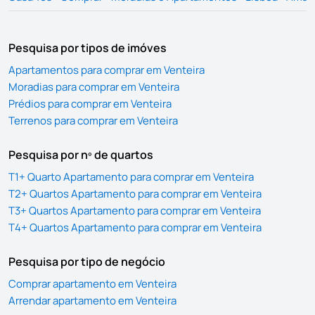
Pesquisa por tipos de imóves
Apartamentos para comprar em Venteira
Moradias para comprar em Venteira
Prédios para comprar em Venteira
Terrenos para comprar em Venteira
Pesquisa por nº de quartos
T1+ Quarto Apartamento para comprar em Venteira
T2+ Quartos Apartamento para comprar em Venteira
T3+ Quartos Apartamento para comprar em Venteira
T4+ Quartos Apartamento para comprar em Venteira
Pesquisa por tipo de negócio
Comprar apartamento em Venteira
Arrendar apartamento em Venteira