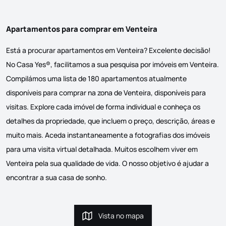
Apartamentos para comprar em Venteira
Está a procurar apartamentos em Venteira? Excelente decisão!
No Casa Yes®, facilitamos a sua pesquisa por imóveis em Venteira.
Compilámos uma lista de 180 apartamentos atualmente
disponíveis para comprar na zona de Venteira, disponíveis para
visitas. Explore cada imóvel de forma individual e conheça os
detalhes da propriedade, que incluem o preço, descrição, áreas e
muito mais. Aceda instantaneamente a fotografias dos imóveis
para uma visita virtual detalhada. Muitos escolhem viver em
Venteira pela sua qualidade de vida. O nosso objetivo é ajudar a
encontrar a sua casa de sonho.
Vista no mapa
Vista no mapa