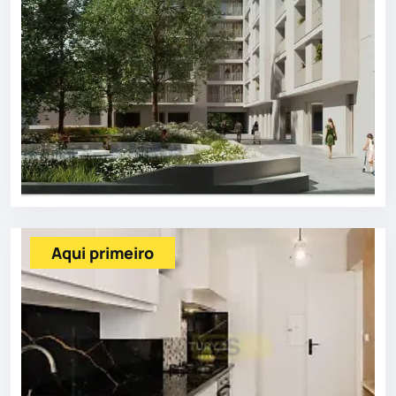
Aqui primeiro