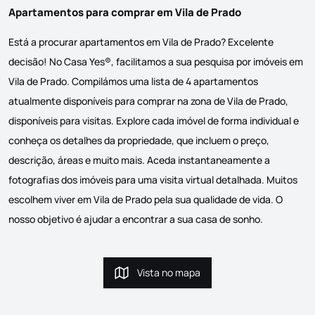
Apartamentos para comprar em Vila de Prado
Está a procurar apartamentos em Vila de Prado? Excelente
decisão! No Casa Yes®, facilitamos a sua pesquisa por imóveis em
Vila de Prado. Compilámos uma lista de 4 apartamentos
atualmente disponíveis para comprar na zona de Vila de Prado,
disponíveis para visitas. Explore cada imóvel de forma individual e
conheça os detalhes da propriedade, que incluem o preço,
descrição, áreas e muito mais. Aceda instantaneamente a
fotografias dos imóveis para uma visita virtual detalhada. Muitos
escolhem viver em Vila de Prado pela sua qualidade de vida. O
nosso objetivo é ajudar a encontrar a sua casa de sonho.
Vista no mapa
Vista no mapa