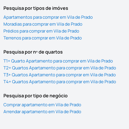
Pesquisa por tipos de imóves
Apartamentos para comprar em Vila de Prado
Moradias para comprar em Vila de Prado
Prédios para comprar em Vila de Prado
Terrenos para comprar em Vila de Prado
Pesquisa por nº de quartos
T1+ Quarto Apartamento para comprar em Vila de Prado
T2+ Quartos Apartamento para comprar em Vila de Prado
T3+ Quartos Apartamento para comprar em Vila de Prado
T4+ Quartos Apartamento para comprar em Vila de Prado
Pesquisa por tipo de negócio
Comprar apartamento em Vila de Prado
Arrendar apartamento em Vila de Prado