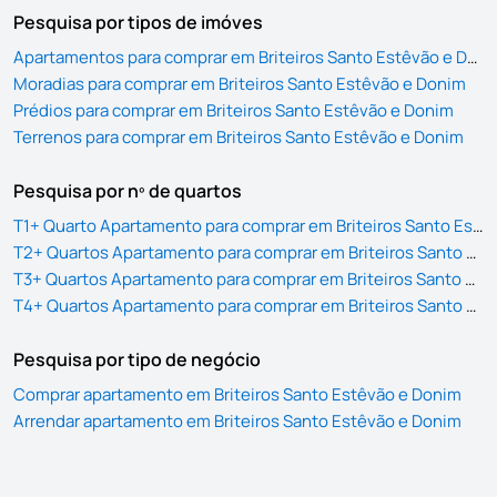
Pesquisa por tipos de imóves
Apartamentos para comprar em Briteiros Santo Estêvão e Donim
Moradias para comprar em Briteiros Santo Estêvão e Donim
Prédios para comprar em Briteiros Santo Estêvão e Donim
Terrenos para comprar em Briteiros Santo Estêvão e Donim
Pesquisa por nº de quartos
T1+ Quarto Apartamento para comprar em Briteiros Santo Estêvão e Donim
T2+ Quartos Apartamento para comprar em Briteiros Santo Estêvão e Donim
T3+ Quartos Apartamento para comprar em Briteiros Santo Estêvão e Donim
T4+ Quartos Apartamento para comprar em Briteiros Santo Estêvão e Donim
Pesquisa por tipo de negócio
Comprar apartamento em Briteiros Santo Estêvão e Donim
Arrendar apartamento em Briteiros Santo Estêvão e Donim