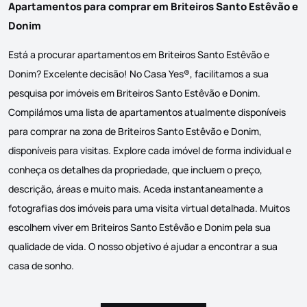
Apartamentos para comprar em Briteiros Santo Estêvão e
Donim
Está a procurar apartamentos em Briteiros Santo Estêvão e
Donim? Excelente decisão! No Casa Yes®, facilitamos a sua
pesquisa por imóveis em Briteiros Santo Estêvão e Donim.
Compilámos uma lista de apartamentos atualmente disponíveis
para comprar na zona de Briteiros Santo Estêvão e Donim,
disponíveis para visitas. Explore cada imóvel de forma individual e
conheça os detalhes da propriedade, que incluem o preço,
descrição, áreas e muito mais. Aceda instantaneamente a
fotografias dos imóveis para uma visita virtual detalhada. Muitos
escolhem viver em Briteiros Santo Estêvão e Donim pela sua
qualidade de vida. O nosso objetivo é ajudar a encontrar a sua
casa de sonho.