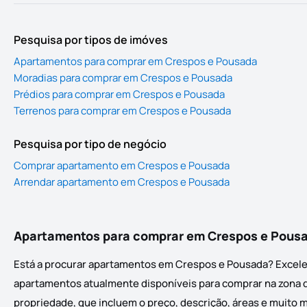
Pesquisa por tipos de imóves
Apartamentos para comprar em Crespos e Pousada
Moradias para comprar em Crespos e Pousada
Prédios para comprar em Crespos e Pousada
Terrenos para comprar em Crespos e Pousada
Pesquisa por tipo de negócio
Comprar apartamento em Crespos e Pousada
Arrendar apartamento em Crespos e Pousada
Apartamentos para comprar em Crespos e Pous
Está a procurar apartamentos em Crespos e Pousada? Excelen
apartamentos atualmente disponíveis para comprar na zona de
propriedade, que incluem o preço, descrição, áreas e muito 