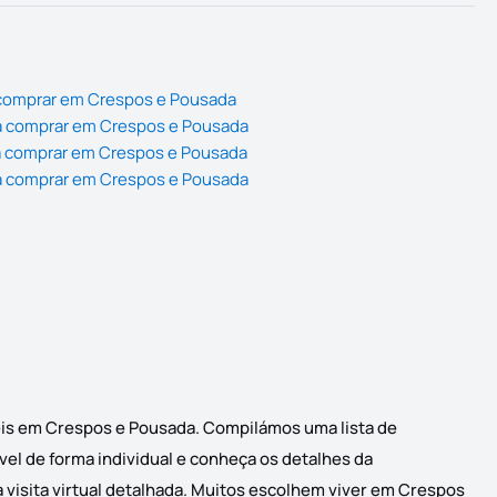
 comprar em Crespos e Pousada
a comprar em Crespos e Pousada
a comprar em Crespos e Pousada
a comprar em Crespos e Pousada
eis em Crespos e Pousada. Compilámos uma lista de
el de forma individual e conheça os detalhes da
 visita virtual detalhada. Muitos escolhem viver em Crespos