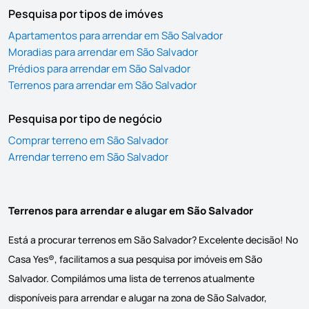
Pesquisa por tipos de imóves
Apartamentos para arrendar em São Salvador
Moradias para arrendar em São Salvador
Prédios para arrendar em São Salvador
Terrenos para arrendar em São Salvador
Pesquisa por tipo de negócio
Comprar terreno em São Salvador
Arrendar terreno em São Salvador
Terrenos para arrendar e alugar em São Salvador
Está a procurar terrenos em São Salvador? Excelente decisão! No
Casa Yes®, facilitamos a sua pesquisa por imóveis em São
Salvador. Compilámos uma lista de terrenos atualmente
disponíveis para arrendar e alugar na zona de São Salvador,