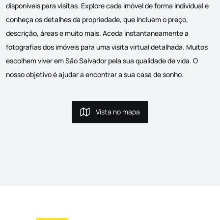
disponíveis para visitas. Explore cada imóvel de forma individual e
conheça os detalhes da propriedade, que incluem o preço,
descrição, áreas e muito mais. Aceda instantaneamente a
fotografias dos imóveis para uma visita virtual detalhada. Muitos
escolhem viver em São Salvador pela sua qualidade de vida. O
nosso objetivo é ajudar a encontrar a sua casa de sonho.
Vista no mapa
Vista no mapa