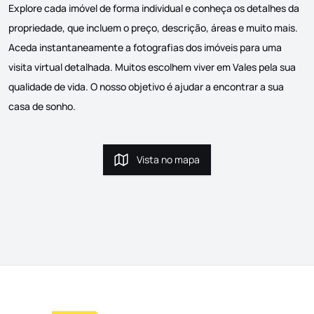
Explore cada imóvel de forma individual e conheça os detalhes da
propriedade, que incluem o preço, descrição, áreas e muito mais.
Aceda instantaneamente a fotografias dos imóveis para uma
visita virtual detalhada. Muitos escolhem viver em Vales pela sua
qualidade de vida. O nosso objetivo é ajudar a encontrar a sua
casa de sonho.
Vista no mapa
Vista no mapa