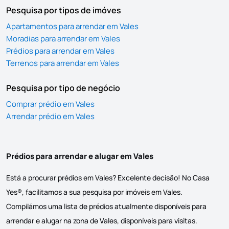
Pesquisa por tipos de imóves
Apartamentos para arrendar em Vales
Moradias para arrendar em Vales
Prédios para arrendar em Vales
Terrenos para arrendar em Vales
Pesquisa por tipo de negócio
Comprar prédio em Vales
Arrendar prédio em Vales
Prédios para arrendar e alugar em Vales
Está a procurar prédios em Vales? Excelente decisão! No Casa
Yes®, facilitamos a sua pesquisa por imóveis em Vales.
Compilámos uma lista de prédios atualmente disponíveis para
arrendar e alugar na zona de Vales, disponíveis para visitas.