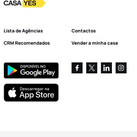
Logo
Ir para a homepage
Lista de Agências
Contactos
CRM Recomendados
Vender a minha casa