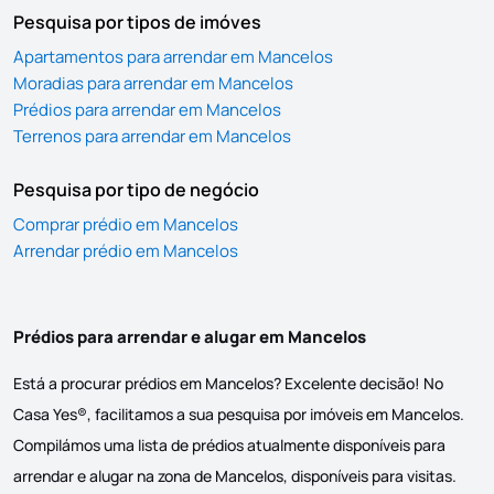
Pesquisa por tipos de imóves
Apartamentos para arrendar em Mancelos
Moradias para arrendar em Mancelos
Prédios para arrendar em Mancelos
Terrenos para arrendar em Mancelos
Pesquisa por tipo de negócio
Comprar prédio em Mancelos
Arrendar prédio em Mancelos
Prédios para arrendar e alugar em Mancelos
Está a procurar prédios em Mancelos? Excelente decisão! No
Casa Yes®, facilitamos a sua pesquisa por imóveis em Mancelos.
Compilámos uma lista de prédios atualmente disponíveis para
arrendar e alugar na zona de Mancelos, disponíveis para visitas.