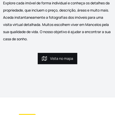
Explore cada imóvel de forma individual e conheça os detalhes da
propriedade, que incluem o preço, descrição, áreas e muito mais.
Aceda instantaneamente a fotografias dos imóveis para uma
visita virtual detalhada. Muitos escolhem viver em Mancelos pela
sua qualidade de vida. O nosso objetivo é ajudar a encontrar a sua
casa de sonho.
Vista no mapa
Vista no mapa