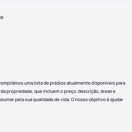
io
Compilámos uma lista de prédios atualmente disponíveis para
 da propriedade, que incluem o preço, descrição, áreas e
sumar pela sua qualidade de vida. O nosso objetivo é ajudar