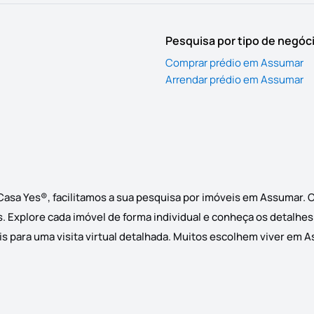
Pesquisa por tipo de negóc
Comprar prédio em Assumar
Arrendar prédio em Assumar
Casa Yes®, facilitamos a sua pesquisa por imóveis em Assumar. 
s. Explore cada imóvel de forma individual e conheça os detalhes
 para uma visita virtual detalhada. Muitos escolhem viver em As