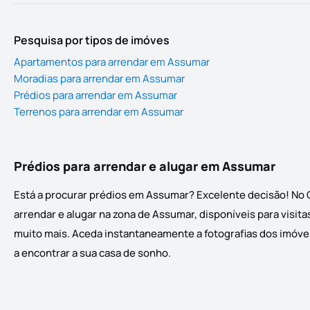
Pesquisa por tipos de imóves
Apartamentos para arrendar em Assumar
Moradias para arrendar em Assumar
Prédios para arrendar em Assumar
Terrenos para arrendar em Assumar
Prédios para arrendar e alugar em Assumar
Está a procurar prédios em Assumar? Excelente decisão! No 
arrendar e alugar na zona de Assumar, disponíveis para visita
muito mais. Aceda instantaneamente a fotografias dos imóveis
a encontrar a sua casa de sonho.