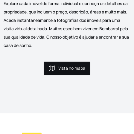
Explore cada imóvel de forma individual e conheça os detalhes da
propriedade, que incluem o preço, descrição, áreas e muito mais.
Aceda instantaneamente a fotografias dos imóveis para uma
visita virtual detalhada. Muitos escolhem viver em Bombarral pela
sua qualidade de vida. O nosso objetivo é ajudar a encontrar a sua
casa de sonho.
Vista no mapa
Vista no mapa