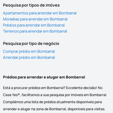
Pesquisa por tipos de imóves
Apartamentos para arrendar em Bombarral
Moradias para arrendar em Bombarral
Prédios para arrendar em Bombarral
Terrenos para arrendar em Bombarral
Pesquisa por tipo de negócio
Comprar prédio em Bombarral
Arrendar prédio em Bombarral
Prédios para arrendar e alugar em Bombarral
Está a procurar prédios em Bombarral? Excelente decisão! No
Casa Yes®, facilitamos a sua pesquisa por imóveis em Bombarral.
Compilámos uma lista de prédios atualmente disponíveis para
arrendar e alugar na zona de Bombarral, disponíveis para visitas.