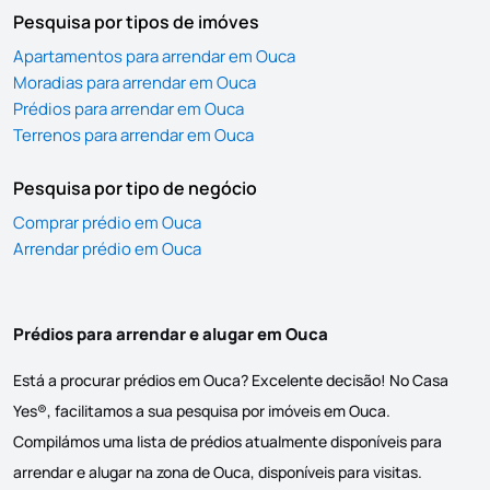
Pesquisa por tipos de imóves
Apartamentos para arrendar em Ouca
Moradias para arrendar em Ouca
Prédios para arrendar em Ouca
Terrenos para arrendar em Ouca
Pesquisa por tipo de negócio
Comprar prédio em Ouca
Arrendar prédio em Ouca
Prédios para arrendar e alugar em Ouca
Está a procurar prédios em Ouca? Excelente decisão! No Casa
Yes®, facilitamos a sua pesquisa por imóveis em Ouca.
Compilámos uma lista de prédios atualmente disponíveis para
arrendar e alugar na zona de Ouca, disponíveis para visitas.