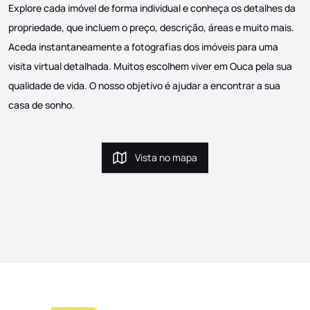
Explore cada imóvel de forma individual e conheça os detalhes da
propriedade, que incluem o preço, descrição, áreas e muito mais.
Aceda instantaneamente a fotografias dos imóveis para uma
visita virtual detalhada. Muitos escolhem viver em Ouca pela sua
qualidade de vida. O nosso objetivo é ajudar a encontrar a sua
casa de sonho.
Vista no mapa
Vista no mapa