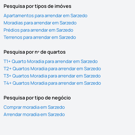
Pesquisa por tipos de imóves
Apartamentos para arrendar em Sarzedo
Moradias para arrendar em Sarzedo
Prédios para arrendar em Sarzedo
Terrenos para arrendar em Sarzedo
Pesquisa por nº de quartos
T1+ Quarto Moradia para arrendar em Sarzedo
T2+ Quartos Moradia para arrendar em Sarzedo
T3+ Quartos Moradia para arrendar em Sarzedo
T4+ Quartos Moradia para arrendar em Sarzedo
Pesquisa por tipo de negócio
Comprar moradia em Sarzedo
Arrendar moradia em Sarzedo