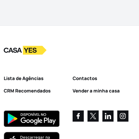
Logo
Ir para a homepage
Lista de Agências
Contactos
CRM Recomendados
Vender a minha casa