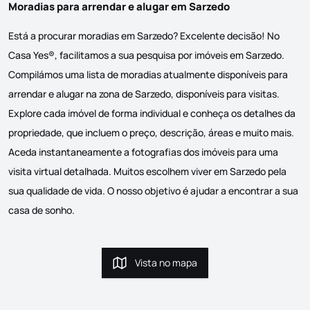
Moradias para arrendar e alugar em Sarzedo
Está a procurar moradias em Sarzedo? Excelente decisão! No
Casa Yes®, facilitamos a sua pesquisa por imóveis em Sarzedo.
Compilámos uma lista de moradias atualmente disponíveis para
arrendar e alugar na zona de Sarzedo, disponíveis para visitas.
Explore cada imóvel de forma individual e conheça os detalhes da
propriedade, que incluem o preço, descrição, áreas e muito mais.
Aceda instantaneamente a fotografias dos imóveis para uma
visita virtual detalhada. Muitos escolhem viver em Sarzedo pela
sua qualidade de vida. O nosso objetivo é ajudar a encontrar a sua
casa de sonho.
Vista no mapa
Vista no mapa