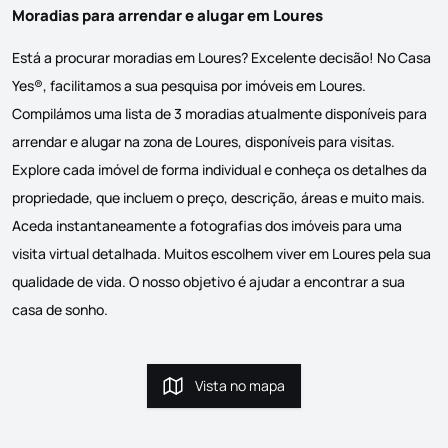
Moradias para arrendar e alugar em Loures
Está a procurar moradias em Loures? Excelente decisão! No Casa
Yes®, facilitamos a sua pesquisa por imóveis em Loures.
Compilámos uma lista de 3 moradias atualmente disponíveis para
arrendar e alugar na zona de Loures, disponíveis para visitas.
Explore cada imóvel de forma individual e conheça os detalhes da
propriedade, que incluem o preço, descrição, áreas e muito mais.
Aceda instantaneamente a fotografias dos imóveis para uma
visita virtual detalhada. Muitos escolhem viver em Loures pela sua
qualidade de vida. O nosso objetivo é ajudar a encontrar a sua
casa de sonho.
Vista no mapa
Vista no mapa