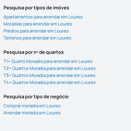
Pesquisa por tipos de imóves
Apartamentos para arrendar em Loures
Moradias para arrendar em Loures
Prédios para arrendar em Loures
Terrenos para arrendar em Loures
Pesquisa por nº de quartos
T1+ Quarto Moradia para arrendar em Loures
T2+ Quartos Moradia para arrendar em Loures
T3+ Quartos Moradia para arrendar em Loures
T4+ Quartos Moradia para arrendar em Loures
Pesquisa por tipo de negócio
Comprar moradia em Loures
Arrendar moradia em Loures