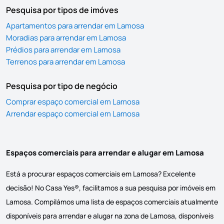
Pesquisa por tipos de imóves
Apartamentos para arrendar em Lamosa
Moradias para arrendar em Lamosa
Prédios para arrendar em Lamosa
Terrenos para arrendar em Lamosa
Pesquisa por tipo de negócio
Comprar espaço comercial em Lamosa
Arrendar espaço comercial em Lamosa
Espaços comerciais para arrendar e alugar em Lamosa
Está a procurar espaços comerciais em Lamosa? Excelente
decisão! No Casa Yes®, facilitamos a sua pesquisa por imóveis em
Lamosa. Compilámos uma lista de espaços comerciais atualmente
disponíveis para arrendar e alugar na zona de Lamosa, disponíveis