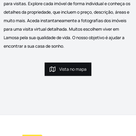
para visitas. Explore cada imóvel de forma individual e conheça os
detalhes da propriedade, que incluem o preço, descrição, áreas e
muito mais. Aceda instantaneamente a fotografias dos imóveis
para uma visita virtual detalhada. Muitos escolhem viver em
Lamosa pela sua qualidade de vida. O nosso objetivo é ajudar a
encontrar a sua casa de sonho.
Vista no mapa
Vista no mapa