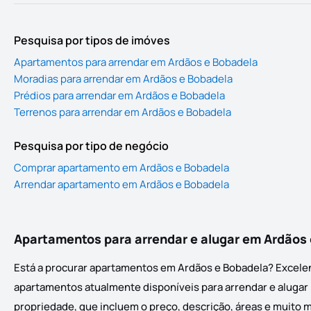
Pesquisa por tipos de imóves
Apartamentos para arrendar em Ardãos e Bobadela
Moradias para arrendar em Ardãos e Bobadela
Prédios para arrendar em Ardãos e Bobadela
Terrenos para arrendar em Ardãos e Bobadela
Pesquisa por tipo de negócio
Comprar apartamento em Ardãos e Bobadela
Arrendar apartamento em Ardãos e Bobadela
Apartamentos para arrendar e alugar em Ardãos
Está a procurar apartamentos em Ardãos e Bobadela? Excelen
apartamentos atualmente disponíveis para arrendar e alugar n
propriedade, que incluem o preço, descrição, áreas e muito m