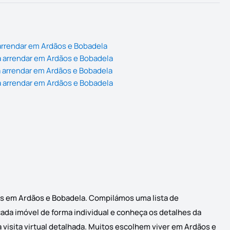
arrendar em Ardãos e Bobadela
 arrendar em Ardãos e Bobadela
 arrendar em Ardãos e Bobadela
 arrendar em Ardãos e Bobadela
is em Ardãos e Bobadela. Compilámos uma lista de
cada imóvel de forma individual e conheça os detalhes da
 visita virtual detalhada. Muitos escolhem viver em Ardãos e