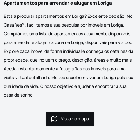
Apartamentos para arrendar e alugar em Loriga
Está a procurar apartamentos em Loriga? Excelente decisão! No
Casa Yes®, facilitamos a sua pesquisa por imóveis em Loriga.
Compilámos uma lista de apartamentos atualmente disponíveis
para arrendar e alugar na zona de Loriga, disponíveis para visitas.
Explore cada imóvel de forma individual e conheça os detalhes da
propriedade, que incluem o preço, descrição, áreas e muito mais.
Aceda instantaneamente a fotografias dos imóveis para uma
visita virtual detalhada. Muitos escolhem viver em Loriga pela sua
qualidade de vida. O nosso objetivo é ajudar a encontrar a sua
casa de sonho.
Vista no mapa
Vista no mapa