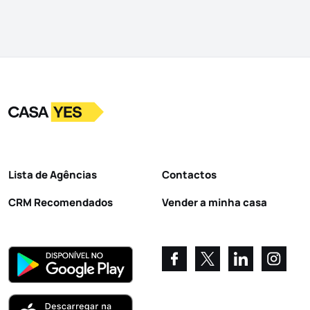
Logo
Ir para a homepage
Lista de Agências
Contactos
CRM Recomendados
Vender a minha casa