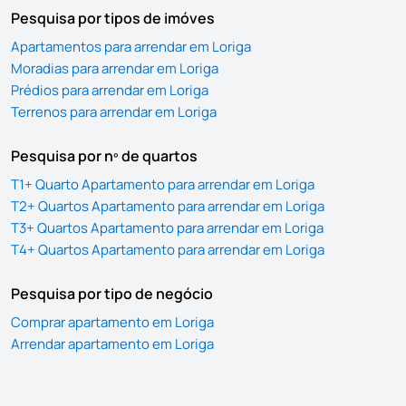
Pesquisa por tipos de imóves
Apartamentos para arrendar em Loriga
Moradias para arrendar em Loriga
Prédios para arrendar em Loriga
Terrenos para arrendar em Loriga
Pesquisa por nº de quartos
T1+ Quarto Apartamento para arrendar em Loriga
T2+ Quartos Apartamento para arrendar em Loriga
T3+ Quartos Apartamento para arrendar em Loriga
T4+ Quartos Apartamento para arrendar em Loriga
Pesquisa por tipo de negócio
Comprar apartamento em Loriga
Arrendar apartamento em Loriga