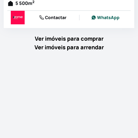
2
5 500
m
Contactar
WhatsApp
Ver imóveis para comprar
Ver imóveis para arrendar