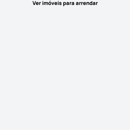
Ver imóveis para arrendar