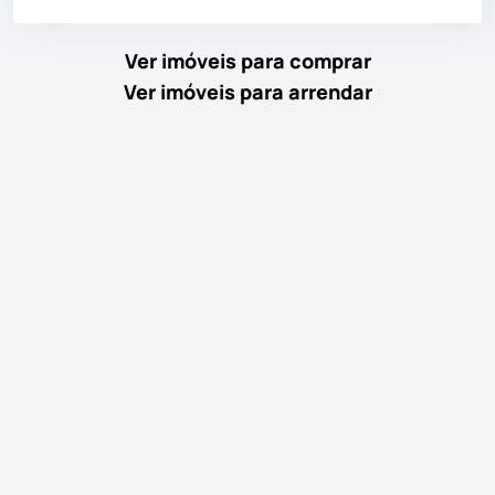
Ver imóveis para comprar
Ver imóveis para arrendar