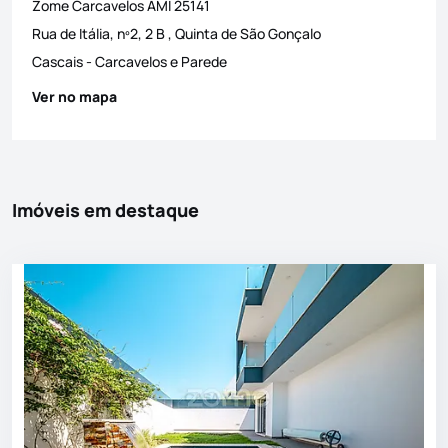
Zome Carcavelos
AMI
25141
Rua de Itália, nº2, 2 B , Quinta de São Gonçalo
Cascais
-
Carcavelos e Parede
Ver no mapa
Imóveis em destaque