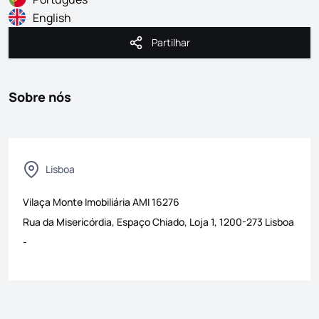
English
Partilhar
Partilhar
Sobre nós
Lisboa
Vilaça Monte Imobiliária
AMI
16276
Rua da Misericórdia, Espaço Chiado, Loja 1, 1200-273 Lisboa
-