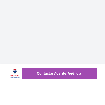
Contactar Agente/Agência
Enviar mensagem