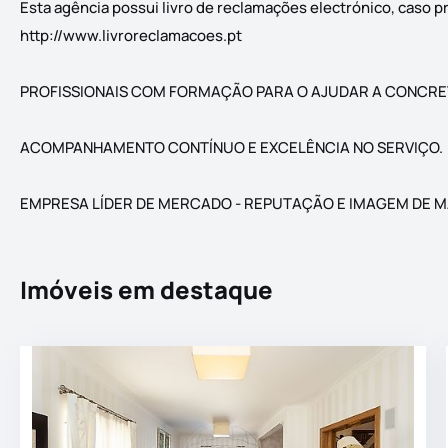
Esta agência possui livro de reclamações electrónico, caso
http://www.livroreclamacoes.pt
PROFISSIONAIS COM FORMAÇÃO PARA O AJUDAR A CONCRE
ACOMPANHAMENTO CONTÍNUO E EXCELÊNCIA NO SERVIÇO.
EMPRESA LÍDER DE MERCADO - REPUTAÇÃO E IMAGEM DE 
Imóveis em destaque