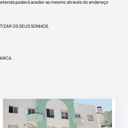
 pretenda poderá aceder ao mesmo através do endereço
TIZAR OS SEUS SONHOS.
MARCA.