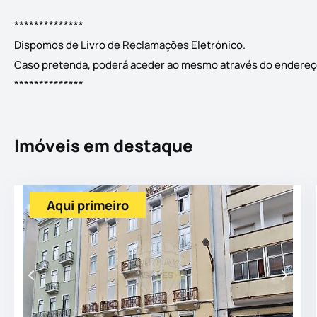
**************
Dispomos de Livro de Reclamações Eletrónico.
Caso pretenda, poderá aceder ao mesmo através do endereç
**************
Imóveis em destaque
Aqui primeiro