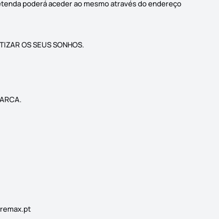
pretenda poderá aceder ao mesmo através do endereço
TIZAR OS SEUS SONHOS.
MARCA.
remax.pt