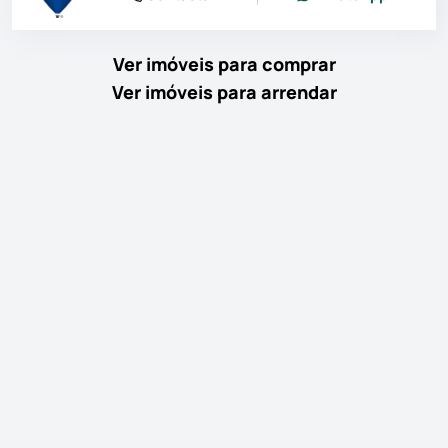
Ver imóveis para comprar
Ver imóveis para arrendar