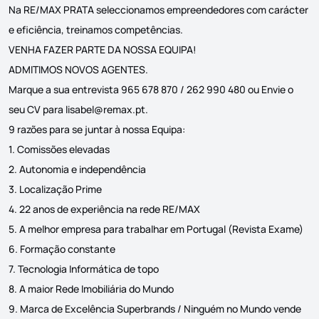
Na RE/MAX PRATA seleccionamos empreendedores com carácter
e eficiência, treinamos competências.
VENHA FAZER PARTE DA NOSSA EQUIPA!
ADMITIMOS NOVOS AGENTES.
Marque a sua entrevista 965 678 870 / 262 990 480 ou Envie o
seu CV para
lisabel@remax.pt
.
9 razões para se juntar à nossa Equipa:
1. Comissões elevadas
2. Autonomia e independência
3. Localização Prime
4. 22 anos de experiência na rede RE/MAX
5. A melhor empresa para trabalhar em Portugal (Revista Exame)
6. Formação constante
7. Tecnologia Informática de topo
8. A maior Rede Imobiliária do Mundo
9. Marca de Excelência Superbrands / Ninguém no Mundo vende