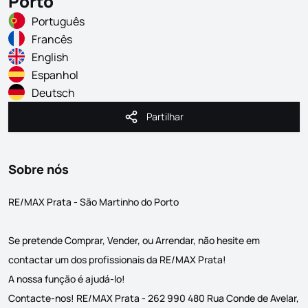
Porto
Português
Francês
English
Espanhol
Deutsch
Partilhar
Partilhar
Sobre nós
RE/MAX Prata - São Martinho do Porto
Se pretende Comprar, Vender, ou Arrendar, não hesite em
contactar um dos profissionais da RE/MAX Prata!
A nossa função é ajudá-lo!
Contacte-nos! RE/MAX Prata - 262 990 480 Rua Conde de Avelar,