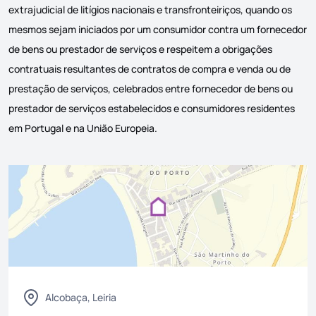
extrajudicial de litígios nacionais e transfronteiriços, quando os
mesmos sejam iniciados por um consumidor contra um fornecedor
de bens ou prestador de serviços e respeitem a obrigações
contratuais resultantes de contratos de compra e venda ou de
prestação de serviços, celebrados entre fornecedor de bens ou
prestador de serviços estabelecidos e consumidores residentes
em Portugal e na União Europeia.
Alcobaça, Leiria