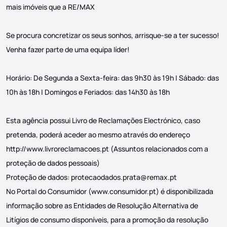
mais imóveis que a RE/MAX
Se procura concretizar os seus sonhos, arrisque-se a ter sucesso!
Venha fazer parte de uma equipa líder!
Horário: De Segunda a Sexta-feira: das 9h30 às 19h | Sábado: das
10h às 18h | Domingos e Feriados: das 14h30 às 18h
Esta agência possui Livro de Reclamações Electrónico, caso
pretenda, poderá aceder ao mesmo através do endereço
http://www.livroreclamacoes.pt (Assuntos relacionados com a
proteção de dados pessoais)
Proteção de dados:
protecaodados.prata@remax.pt
No Portal do Consumidor (www.consumidor.pt) é disponibilizada
informação sobre as Entidades de Resolução Alternativa de
Litígios de consumo disponíveis, para a promoção da resolução