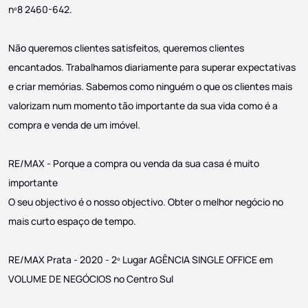
nº8 2460-642.
Não queremos clientes satisfeitos, queremos clientes
encantados. Trabalhamos diariamente para superar expectativas
e criar memórias. Sabemos como ninguém o que os clientes mais
valorizam num momento tão importante da sua vida como é a
compra e venda de um imóvel.
RE/MAX - Porque a compra ou venda da sua casa é muito
importante
O seu objectivo é o nosso objectivo. Obter o melhor negócio no
mais curto espaço de tempo.
RE/MAX Prata - 2020 - 2º Lugar AGÊNCIA SINGLE OFFICE em
VOLUME DE NEGÓCIOS no Centro Sul