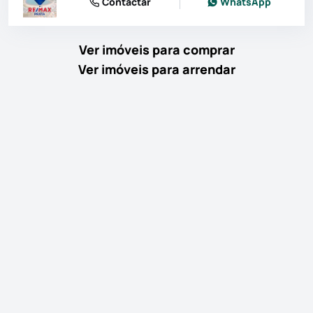
Contactar
WhatsApp
Ver imóveis para comprar
Ver imóveis para arrendar