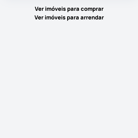
Ver imóveis para comprar
Ver imóveis para arrendar