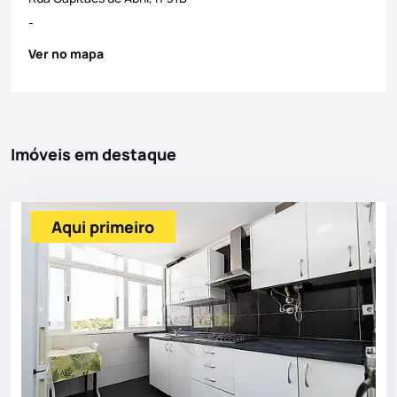
-
Ver no mapa
Imóveis em destaque
Aqui primeiro