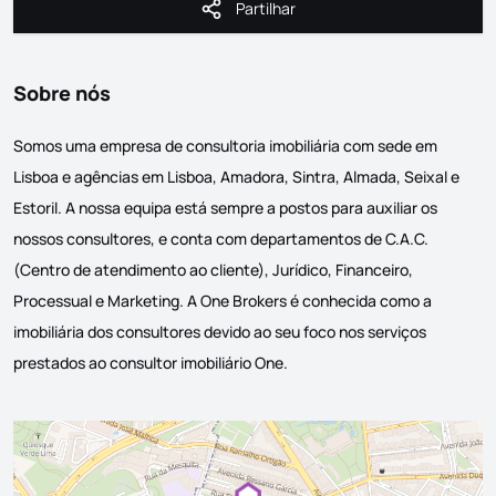
Partilhar
Partilhar
Sobre nós
Somos uma empresa de consultoria imobiliária com sede em
Lisboa e agências em Lisboa, Amadora, Sintra, Almada, Seixal e
Estoril. A nossa equipa está sempre a postos para auxiliar os
nossos consultores, e conta com departamentos de C.A.C.
(Centro de atendimento ao cliente), Jurídico, Financeiro,
Processual e Marketing. A One Brokers é conhecida como a
imobiliária dos consultores devido ao seu foco nos serviços
prestados ao consultor imobiliário One.