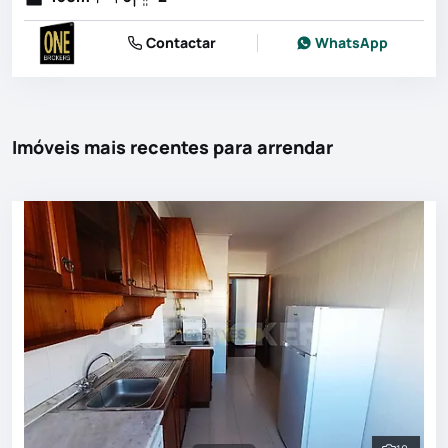
Contactar
WhatsApp
Imóveis mais recentes para arrendar