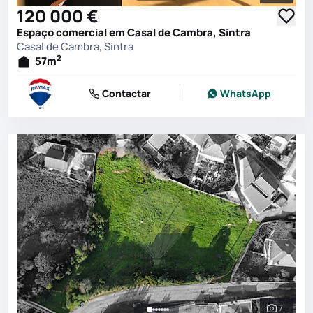
120 000 €
Espaço comercial em Casal de Cambra, Sintra
Casal de Cambra, Sintra
2
57
m
Contactar
WhatsApp
7