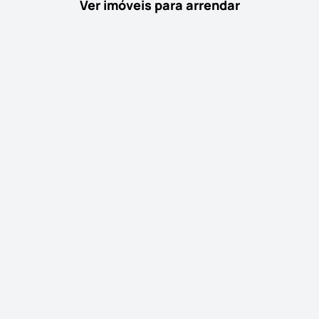
Ver imóveis para arrendar