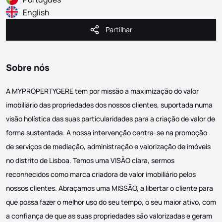
English
Partilhar
Partilhar
Sobre nós
A MYPROPERTYGERE tem por missão a maximização do valor
imobiliário das propriedades dos nossos clientes, suportada numa
visão holística das suas particularidades para a criação de valor de
forma sustentada. A nossa intervenção centra-se na promoção
de serviços de mediação, administração e valorização de imóveis
no distrito de Lisboa. Temos uma VISÃO clara, sermos
reconhecidos como marca criadora de valor imobiliário pelos
nossos clientes. Abraçamos uma MISSÃO, a libertar o cliente para
que possa fazer o melhor uso do seu tempo, o seu maior ativo, com
a confiança de que as suas propriedades são valorizadas e geram