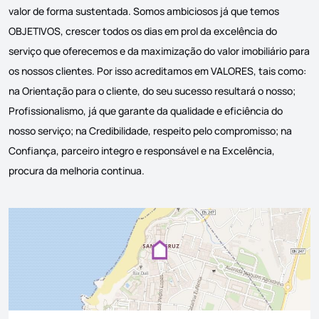
valor de forma sustentada. Somos ambiciosos já que temos
OBJETIVOS, crescer todos os dias em prol da excelência do
serviço que oferecemos e da maximização do valor imobiliário para
os nossos clientes. Por isso acreditamos em VALORES, tais como:
na Orientação para o cliente, do seu sucesso resultará o nosso;
Profissionalismo, já que garante da qualidade e eficiência do
nosso serviço; na Credibilidade, respeito pelo compromisso; na
Confiança, parceiro integro e responsável e na Excelência,
procura da melhoria continua.