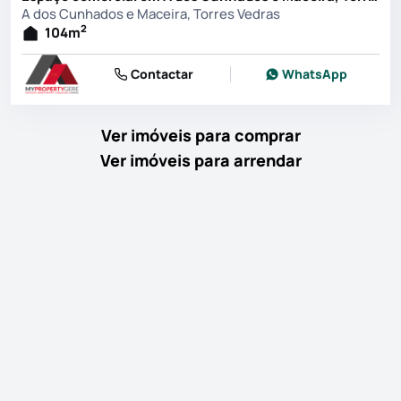
A dos Cunhados e Maceira, Torres Vedras
2
104
m
Contactar
WhatsApp
Ver imóveis para comprar
Ver imóveis para arrendar