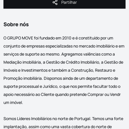
Partilhar
Partilhar
Sobre nós
O GRUPO MOVE foi fundado em 2010 e é constituído por um
conjunto de empresas especializadas no mercado imobiliário e em
serviços de suporte ao mesmo. Agregamos valências como a
Mediação imobiliária, a Gestão de Crédito Imobiliário, a Gestão de
Imóveis e Investimentos e também a Construção, Restauro e
Promoção imobiliária. Dispomos ainda de um departamento de
suporte processual e Jurídico, o que nos permite facultar todo o
apoio necessário ao Cliente quando pretende Comprar ou Vendr
um imóvel.
Somos Líderes Imobiliários no norte de Portugal. Temos uma forte
implantação, assim como uma vasta cobertura do norte de