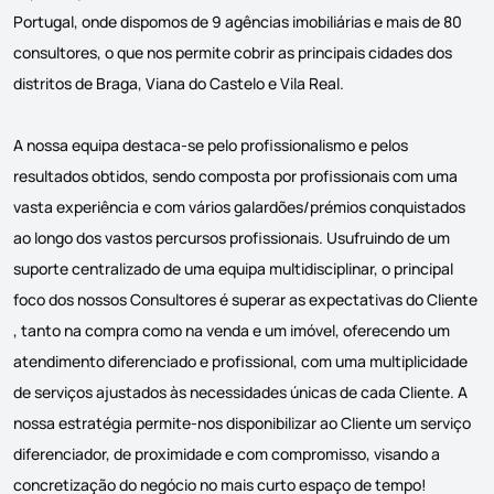
Portugal, onde dispomos de 9 agências imobiliárias e mais de 80
consultores, o que nos permite cobrir as principais cidades dos
distritos de Braga, Viana do Castelo e Vila Real.
A nossa equipa destaca-se pelo profissionalismo e pelos
resultados obtidos, sendo composta por profissionais com uma
vasta experiência e com vários galardões/prémios conquistados
ao longo dos vastos percursos profissionais. Usufruindo de um
suporte centralizado de uma equipa multidisciplinar, o principal
foco dos nossos Consultores é superar as expectativas do Cliente
, tanto na compra como na venda e um imóvel, oferecendo um
atendimento diferenciado e profissional, com uma multiplicidade
de serviços ajustados às necessidades únicas de cada Cliente. A
nossa estratégia permite-nos disponibilizar ao Cliente um serviço
diferenciador, de proximidade e com compromisso, visando a
concretização do negócio no mais curto espaço de tempo!