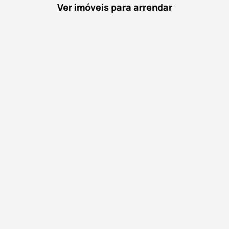
Ver imóveis para arrendar