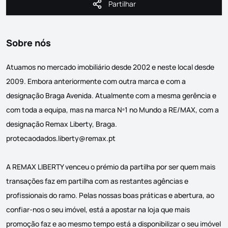
Partilhar
Partilhar
Sobre nós
Atuamos no mercado imobiliário desde 2002 e neste local desde
2009. Embora anteriormente com outra marca e com a
designação Braga Avenida. Atualmente com a mesma gerência e
com toda a equipa, mas na marca Nº1 no Mundo a RE/MAX, com a
designação Remax Liberty, Braga.
protecaodados.liberty@remax.pt
A REMAX LIBERTY venceu o prémio da partilha por ser quem mais
transações faz em partilha com as restantes agências e
profissionais do ramo. Pelas nossas boas práticas e abertura, ao
confiar-nos o seu imóvel, está a apostar na loja que mais
promoção faz e ao mesmo tempo está a disponibilizar o seu imóvel