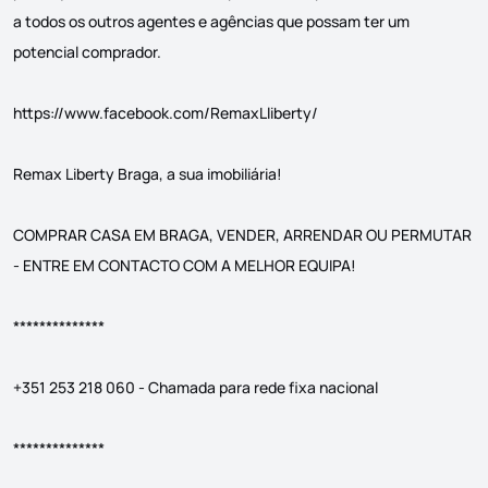
a todos os outros agentes e agências que possam ter um
potencial comprador.
https://www.facebook.com/RemaxLliberty/
Remax Liberty Braga, a sua imobiliária!
COMPRAR CASA EM BRAGA, VENDER, ARRENDAR OU PERMUTAR
- ENTRE EM CONTACTO COM A MELHOR EQUIPA!
**************
+351 253 218 060 - Chamada para rede fixa nacional
**************