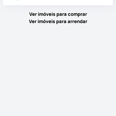
Ver imóveis para comprar
Ver imóveis para arrendar