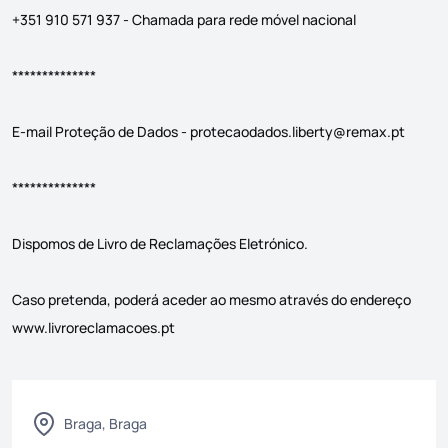
+351 910 571 937 - Chamada para rede móvel nacional
**************
E-mail Proteção de Dados -
protecaodados.liberty@remax.pt
**************
Dispomos de Livro de Reclamações Eletrónico.
Caso pretenda, poderá aceder ao mesmo através do endereço
www.livroreclamacoes.pt
Braga, Braga