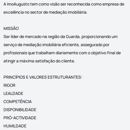
A ImoAugusto tem como visão ser reconhecida como empresa de
excelência no sector de mediação imobiliária.
MISSÃO
Ser líder de mercado na região da Guarda, proporcionando um
serviço de mediação imobiliária eficiente, assegurado por
profissionais que trabalham diariamente com o objetivo final de
atingir a máxima satisfação do cliente.
PRINCÍPIOS E VALORES ESTRUTURANTES:
RIGOR
LEALDADE
COMPETÊNCIA
DISPONIBILIDADE
PRÓ-ACTIVIDADE
HUMILDADE