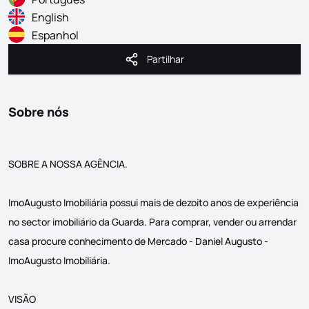
English
Espanhol
Partilhar
Partilhar
Sobre nós
SOBRE A NOSSA AGÊNCIA.
ImoAugusto Imobiliária possui mais de dezoito anos de experiência
no sector imobiliário da Guarda. Para comprar, vender ou arrendar
casa procure conhecimento de Mercado - Daniel Augusto -
ImoAugusto Imobiliária.
VISÃO