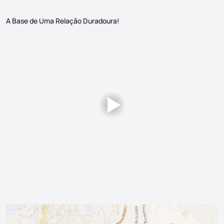
A Base de Uma Relação Duradoura!