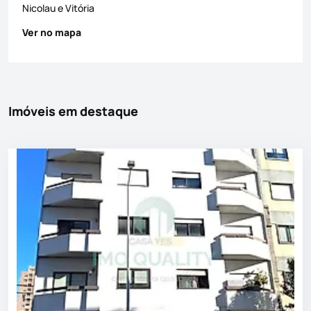
Nicolau e Vitória
Ver no mapa
Imóveis em destaque