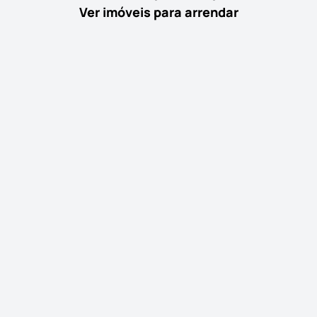
Ver imóveis para arrendar