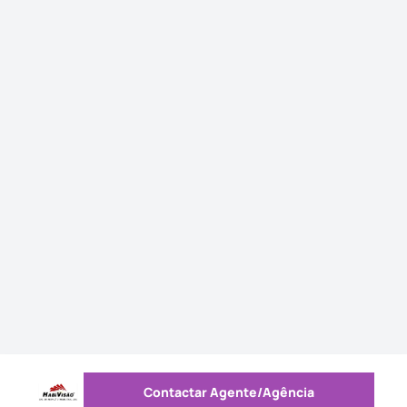
Contactar Agente/Agência
Enviar mensagem