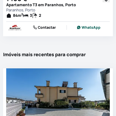
Apartamento T3 em Paranhos, Porto
Paranhos, Porto
2
84
m
3
2
Contactar
WhatsApp
Imóveis mais recentes para comprar