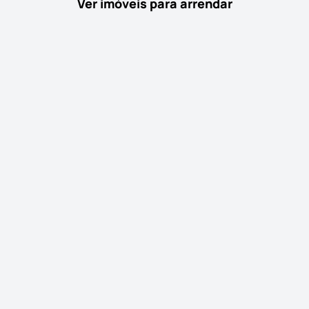
Ver imóveis para arrendar