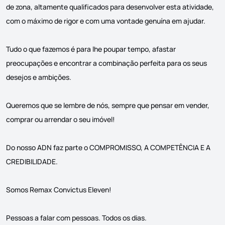
de zona, altamente qualificados para desenvolver esta atividade,
com o máximo de rigor e com uma vontade genuína em ajudar.
Tudo o que fazemos é para lhe poupar tempo, afastar
preocupações e encontrar a combinação perfeita para os seus
desejos e ambições.
Queremos que se lembre de nós, sempre que pensar em vender,
comprar ou arrendar o seu imóvel!
Do nosso ADN faz parte o COMPROMISSO, A COMPETÊNCIA E A
CREDIBILIDADE.
Somos Remax Convictus Eleven!
Pessoas a falar com pessoas. Todos os dias.