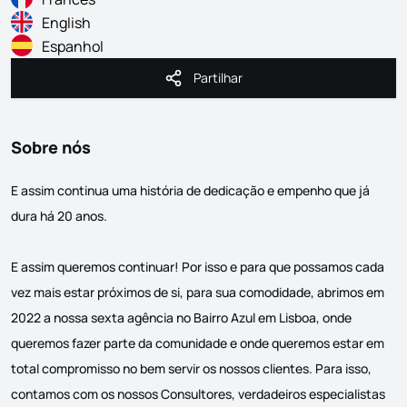
English
Espanhol
Partilhar
Partilhar
Sobre nós
E assim continua uma história de dedicação e empenho que já
dura há 20 anos.
E assim queremos continuar! Por isso e para que possamos cada
vez mais estar próximos de si, para sua comodidade, abrimos em
2022 a nossa sexta agência no Bairro Azul em Lisboa, onde
queremos fazer parte da comunidade e onde queremos estar em
total compromisso no bem servir os nossos clientes. Para isso,
contamos com os nossos Consultores, verdadeiros especialistas