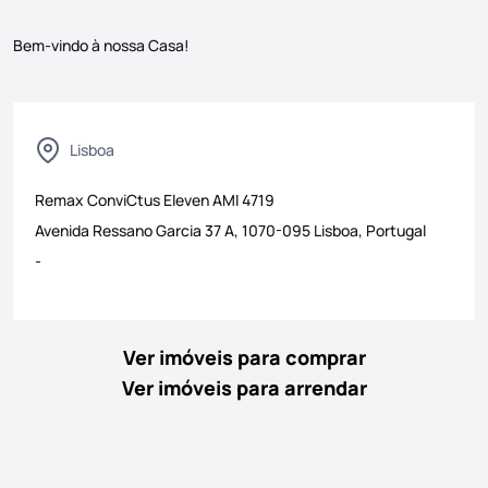
Bem-vindo à nossa Casa!
Lisboa
Remax ConviCtus Eleven
AMI
4719
Avenida Ressano Garcia 37 A, 1070-095 Lisboa, Portugal
-
Ver imóveis para comprar
Ver imóveis para arrendar