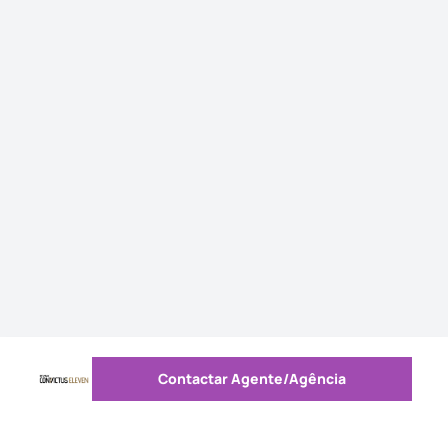
Contactar Agente/Agência
Enviar mensagem