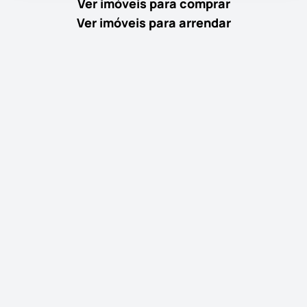
Ver imóveis para comprar
Ver imóveis para arrendar