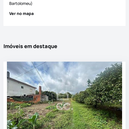
Bartolomeu)
Ver no mapa
Imóveis em destaque