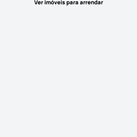
Ver imóveis para arrendar