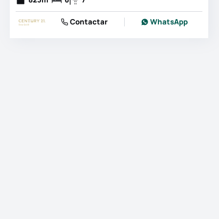
Contactar
WhatsApp