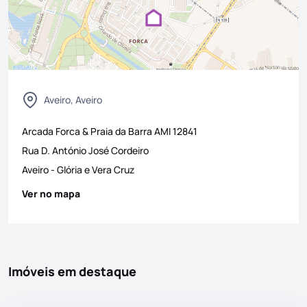
Aveiro, Aveiro
Arcada Forca & Praia da Barra
AMI
12841
Rua D. António José Cordeiro
Aveiro
-
Glória e Vera Cruz
Ver no mapa
Imóveis em destaque