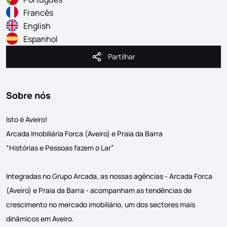
Francês
English
Espanhol
Partilhar
Partilhar
Sobre nós
Isto é Aveiro!
Arcada Imobiliária Forca (Aveiro) e Praia da Barra
“Histórias e Pessoas fazem o Lar”
Integradas no Grupo Arcada, as nossas agências - Arcada Forca
(Aveiro) e Praia da Barra - acompanham as tendências de
crescimento no mercado imobiliário, um dos sectores mais
dinâmicos em Aveiro.