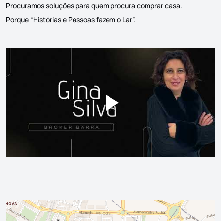
Procuramos soluções para quem procura comprar casa.