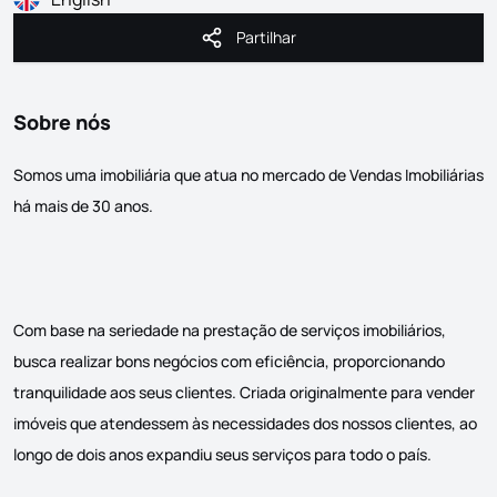
Partilhar
Partilhar
Sobre nós
Somos uma imobiliária que atua no mercado de Vendas Imobiliárias
há mais de 30 anos.
Com base na seriedade na prestação de serviços imobiliários,
busca realizar bons negócios com eficiência, proporcionando
tranquilidade aos seus clientes. Criada originalmente para vender
imóveis que atendessem às necessidades dos nossos clientes, ao
longo de dois anos expandiu seus serviços para todo o país.