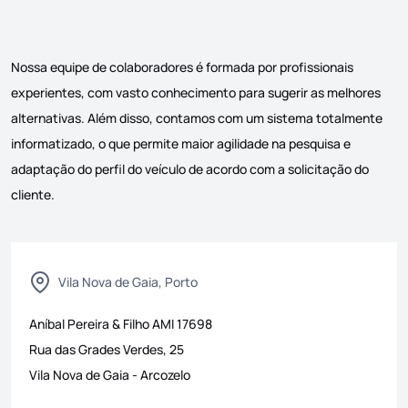
Nossa equipe de colaboradores é formada por profissionais
experientes, com vasto conhecimento para sugerir as melhores
alternativas. Além disso, contamos com um sistema totalmente
informatizado, o que permite maior agilidade na pesquisa e
adaptação do perfil do veículo de acordo com a solicitação do
cliente.
Vila Nova de Gaia, Porto
Aníbal Pereira & Filho
AMI
17698
Rua das Grades Verdes, 25
Vila Nova de Gaia
-
Arcozelo