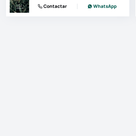
Contactar
WhatsApp