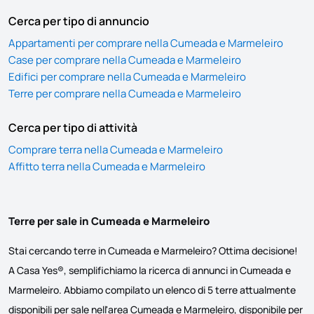
Cerca per tipo di annuncio
Appartamenti per comprare nella Cumeada e Marmeleiro
Case per comprare nella Cumeada e Marmeleiro
Edifici per comprare nella Cumeada e Marmeleiro
Terre per comprare nella Cumeada e Marmeleiro
Cerca per tipo di attività
Comprare terra nella Cumeada e Marmeleiro
Affitto terra nella Cumeada e Marmeleiro
Terre per sale in Cumeada e Marmeleiro
Stai cercando terre in Cumeada e Marmeleiro? Ottima decisione!
A Casa Yes®, semplifichiamo la ricerca di annunci in Cumeada e
Marmeleiro. Abbiamo compilato un elenco di 5 terre attualmente
disponibili per sale nell'area Cumeada e Marmeleiro, disponibile per