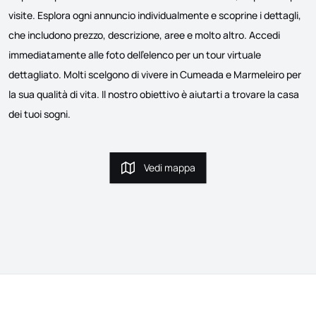
visite. Esplora ogni annuncio individualmente e scoprine i dettagli,
che includono prezzo, descrizione, aree e molto altro. Accedi
immediatamente alle foto dell'elenco per un tour virtuale
dettagliato. Molti scelgono di vivere in Cumeada e Marmeleiro per
la sua qualità di vita. Il nostro obiettivo è aiutarti a trovare la casa
dei tuoi sogni.
Vedi mappa
Vedi mappa